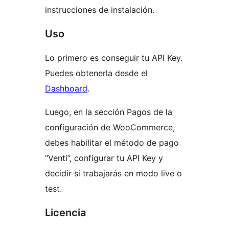
instrucciones de instalación.
Uso
Lo primero es conseguir tu API Key.
Puedes obtenerla desde el
Dashboard
.
Luego, en la sección Pagos de la
configuración de WooCommerce,
debes habilitar el método de pago
“Venti”, configurar tu API Key y
decidir si trabajarás en modo live o
test.
Licencia