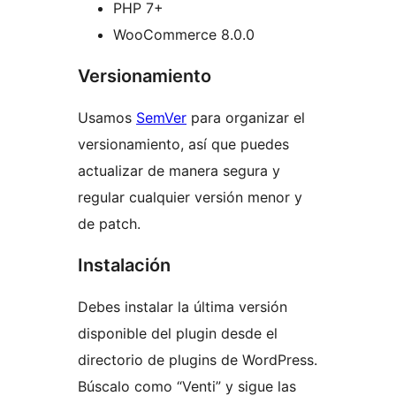
PHP 7+
WooCommerce 8.0.0
Versionamiento
Usamos
SemVer
para organizar el
versionamiento, así que puedes
actualizar de manera segura y
regular cualquier versión menor y
de patch.
Instalación
Debes instalar la última versión
disponible del plugin desde el
directorio de plugins de WordPress.
Búscalo como “Venti” y sigue las