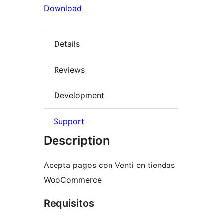
Download
Details
Reviews
Development
Support
Description
Acepta pagos con Venti en tiendas
WooCommerce
Requisitos